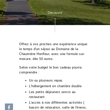
Découvrir
Offrez à vos proches une expérience unique
le temps d'un séjour au Domaine de la
Chaumière Honfleur, avec une formule sur-
mesure, dès 50 euros.
Selon votre budget le bon cadeau pourra
comprendre :
Un ou plusieurs repas
L’hébergement en chambre double
Les petits déjeuners servis au
restaurant
L'accès à nos différentes activités (
bassin de relaxation, salle de fitness,