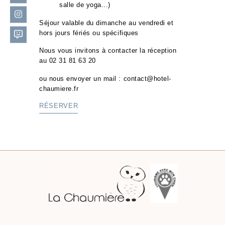
salle de yoga...)
Séjour valable du dimanche au vendredi et
hors jours fériés ou spécifiques
Nous vous invitons à contacter la réception
au 02 31 81 63 20
ou nous envoyer un mail : contact@hotel-
chaumiere.fr
RÉSERVER