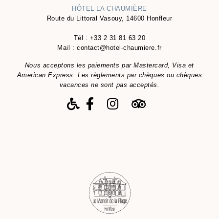
HÔTEL LA CHAUMIÈRE
Route du Littoral Vasouy, 14600 Honfleur
Tél :
+33 2 31 81 63 20
Mail :
contact@hotel-chaumiere.fr
Nous acceptons les paiements par Mastercard, Visa et
American Express. Les règlements par chèques ou chèques
vacances ne sont pas acceptés.