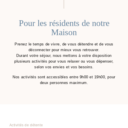
Pour les résidents de notre
Maison
Prenez le temps de vivre, de vous détendre et de vous
déconnecter pour mieux vous retrouver.
Durant votre séjour, nous mettons à votre disposition
plusieurs activités pour vous relaxer ou vous dépenser,
selon vos envies et vos besoins.
Nos activités sont accessibles entre 9h00 et 19h00, pour
deux personnes maximum.
Activités de détente