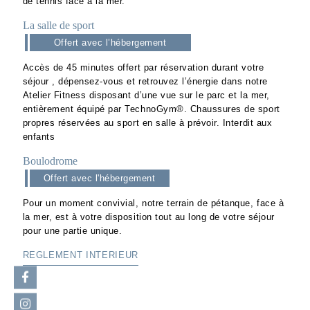
de tennis face à la mer.
La salle de sport
Offert avec l’hébergement
Accès de 45 minutes offert par réservation durant votre
séjour , dépensez-vous et retrouvez l’énergie dans notre
Atelier Fitness disposant d’une vue sur le parc et la mer,
entièrement équipé par TechnoGym®. Chaussures de sport
propres réservées au sport en salle à prévoir. Interdit aux
enfants
Boulodrome
Offert avec l'hébergement
Pour un moment convivial, notre terrain de pétanque, face à
la mer, est à votre disposition tout au long de votre séjour
pour une partie unique.
REGLEMENT INTERIEUR