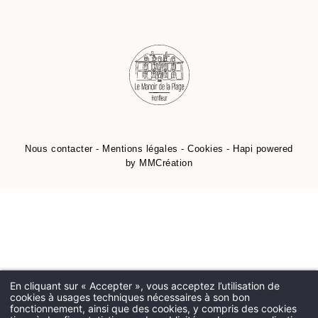
Nous contacter
-
Mentions légales
-
Cookies
-
Hapi
powered
by
MMCréation
En cliquant sur « Accepter », vous acceptez l’utilisation de
cookies à usages techniques nécessaires à son bon
fonctionnement, ainsi que des cookies, y compris des cookies