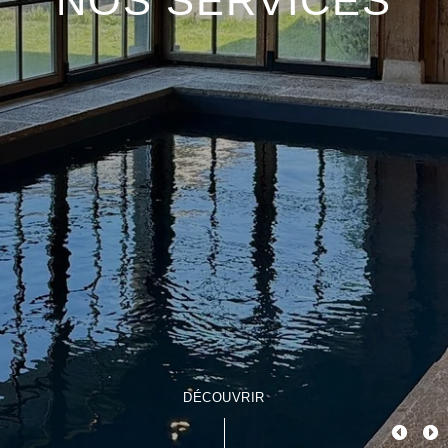
NOS SERVICES
DÉCOUVRIR