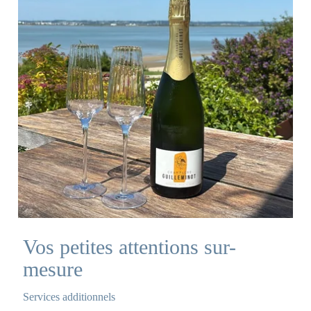
Vos petites attentions sur-
mesure
Services additionnels