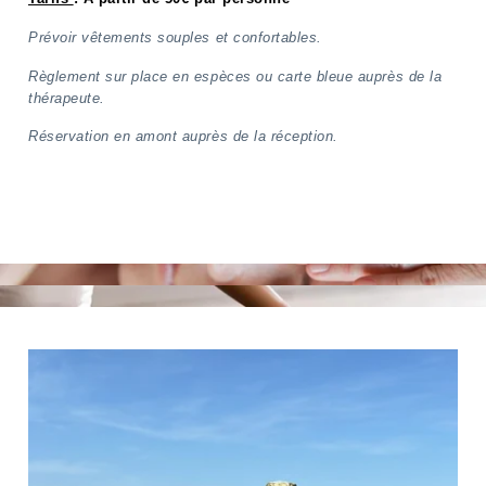
Prévoir vêtements souples et confortables.
Règlement sur place en espèces ou carte bleue auprès de la
thérapeute.
Réservation en amont auprès de la réception.