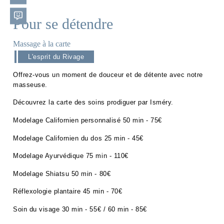
Pour se détendre
Massage à la carte
L'esprit du Rivage
Offrez-vous un moment de douceur et de détente avec notre
masseuse.
Découvrez la carte des soins prodiguer par Isméry.
Modelage Californien personnalisé 50 min - 75€
Modelage Californien du dos 25 min - 45€
Modelage Ayurvédique 75 min - 110€
Modelage Shiatsu 50 min - 80€
Réflexologie plantaire 45 min - 70€
Soin du visage 30 min - 55€ / 60 min - 85€