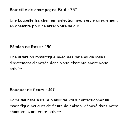
Bouteille de champagne Brut : 75€
Une bouteille fraîchement sélectionnée, servie directement
en chambre pour célébrer votre séjour.
Pétales de Rose : 15€
Une attention romantique avec des pétales de roses
directement disposés dans votre chambre avant votre
arrivée.
Bouquet de fleurs : 40€
Notre fleuriste aura le plaisir de vous conféctionner un
magnifique bouquet de fleurs de saison, déposé dans votre
chambre avant votre arrivée.