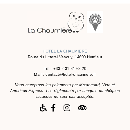
HÔTEL LA CHAUMIÈRE
Route du Littoral Vasouy, 14600 Honfleur
Tél :
+33 2 31 81 63 20
Mail :
contact@hotel-chaumiere.fr
Nous acceptons les paiements par Mastercard, Visa et
American Express. Les règlements par chèques ou chèques
vacances ne sont pas acceptés.